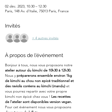
02 déc. 2023, 10:30 – 12:30
Paris, 148 Av. d'Italie, 75013 Paris, France
Invités
+ 4 autres invités
À propos de l'événement
Bonjour à tous, nous vous proposons notre 
atelier autour du kimchi de 10h30 à 12h30. 
Nous y 
préparerons ensemble environ 1kg 
de kimchi au chou non epicé traditionnel et 
des raviolis coréens au kimchi (mandu)
 et 
vous pourrez repartir avec votre propre 
kimchi non épicé chez vous ! 
Les recettes 
de l'atelier sont disponibles version vegan.
Pour cet évènement nous vous proposons 