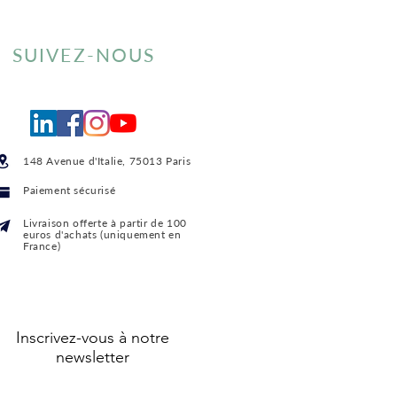
SUIVEZ-NOUS
148 Avenue d'Italie, 75013 Paris
Paiement sécurisé
Livraison offerte
à partir de 100
euros d'achats (uniquement en
France)
Inscrivez-vous à notre
newsletter