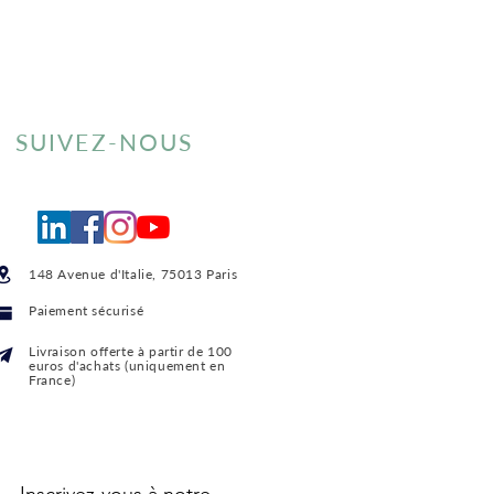
SUIVEZ-NOUS
148 Avenue d'Italie, 75013 Paris
Paiement sécurisé
Livraison offerte
à partir de 100
euros d'achats (uniquement en
France)
Inscrivez-vous à notre