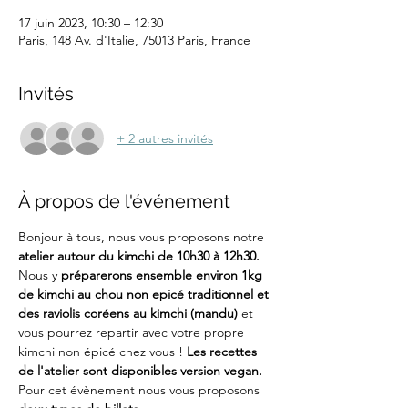
17 juin 2023, 10:30 – 12:30
Paris, 148 Av. d'Italie, 75013 Paris, France
Invités
+ 2 autres invités
À propos de l'événement
Bonjour à tous, nous vous proposons notre 
atelier autour du kimchi de 10h30 à 12h30. 
Nous y 
préparerons ensemble environ 1kg 
de kimchi au chou non epicé traditionnel et 
des raviolis coréens au kimchi (mandu)
 et 
vous pourrez repartir avec votre propre 
kimchi non épicé chez vous ! 
Les recettes 
de l'atelier sont disponibles version vegan.
Pour cet évènement nous vous proposons 