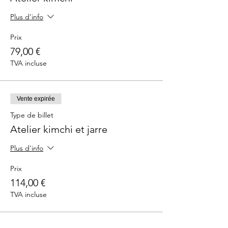
Plus d'info
Prix
79,00 €
TVA incluse
Vente expirée
Type de billet
Atelier kimchi et jarre
Plus d'info
Prix
114,00 €
TVA incluse