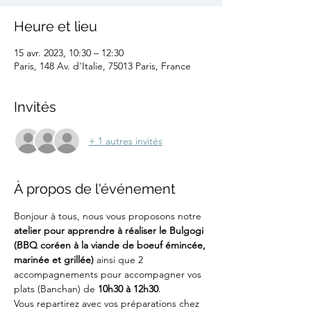
Heure et lieu
15 avr. 2023, 10:30 – 12:30
Paris, 148 Av. d'Italie, 75013 Paris, France
Invités
+ 1 autres invités
À propos de l'événement
Bonjour à tous, nous vous proposons notre 
atelier pour apprendre à réaliser le Bulgogi 
(BBQ coréen à la viande de boeuf émincée, 
marinée et grillée) 
ainsi que 2 
accompagnements pour accompagner vos 
plats (Banchan) de 
10h30 à 12h30
. 
Vous repartirez avec vos préparations chez 