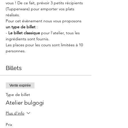
vous ! De ce fait, prévoir 3 petits récipients 
(Tupperware) pour emporter vos plats 
réalisés.
Pour cet évènement nous vous proposons 
un type de billet
 :
-
 Le billet classique
 pour l'atelier, tous les 
ingrédients sont fournis.
Les places pour les cours sont limitées à 10 
personnes.
Billets
Vente expirée
Type de billet
Atelier bulgogi
Plus d'info
Prix