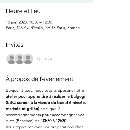
Heure et lieu
10 juin 2023, 10:30 – 12:30
Paris, 148 Av. d'Italie, 75013 Paris, France
Invités
Voir tout
À propos de l'événement
Bonjour à tous, nous vous proposons notre 
atelier pour apprendre à réaliser le Bulgogi 
(BBQ coréen à la viande de boeuf émincée, 
marinée et grillée) 
ainsi que 2 
accompagnements pour accompagner vos 
plats (Banchan) de 
10h30 à 12h30
. 
Vous repartirez avec vos préparations chez 