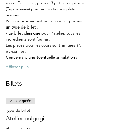
vous ! De ce fait, prévoir 3 petits récipients 
(Tupperware) pour emporter vos plats 
réalisés.
Pour cet évènement nous vous proposons 
un type de billet
 :
-
 Le billet classique
 pour l'atelier, tous les 
ingrédients sont fournis.
Les places pour les cours sont limitées à 9 
personnes.
Concernant une éventuelle annulation :
Afficher plus
Billets
Vente expirée
Type de billet
Atelier bulgogi