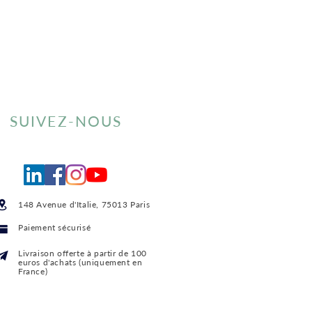
SUIVEZ-NOUS
148 Avenue d'Italie, 75013 Paris
Paiement sécurisé
Livraison offerte
à partir de 100
euros d'achats (uniquement en
France)