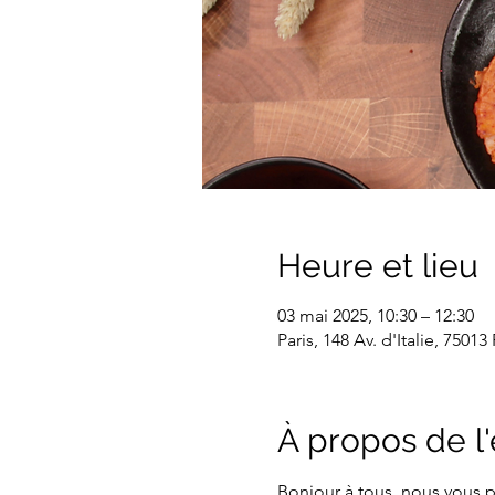
Heure et lieu
03 mai 2025, 10:30 – 12:30
Paris, 148 Av. d'Italie, 75013
À propos de 
Bonjour à tous, nous vous 