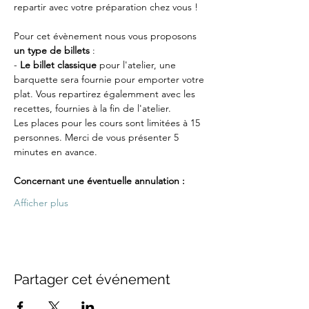
repartir avec votre préparation chez vous !
Pour cet évènement nous vous proposons 
un type de billets
 :
-
 Le billet classique
 pour l'atelier, une 
barquette sera fournie pour emporter votre 
plat. Vous repartirez égalemment avec les 
recettes, fournies à la fin de l'atelier.
Les places pour les cours sont limitées à 15 
personnes. Merci de vous présenter 5 
minutes en avance.
Concernant une éventuelle annulation :
Afficher plus
Partager cet événement