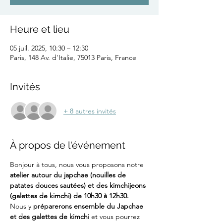
Heure et lieu
05 juil. 2025, 10:30 – 12:30
Paris, 148 Av. d'Italie, 75013 Paris, France
Invités
+ 8 autres invités
À propos de l'événement
Bonjour à tous, nous vous proposons notre 
atelier autour du japchae (nouilles de 
patates douces sautées) et des kimchijeons 
(galettes de kimchi) de 10h30 à 12h30. 
Nous y 
préparerons ensemble du Japchae 
et des galettes de kimchi
 et vous pourrez 