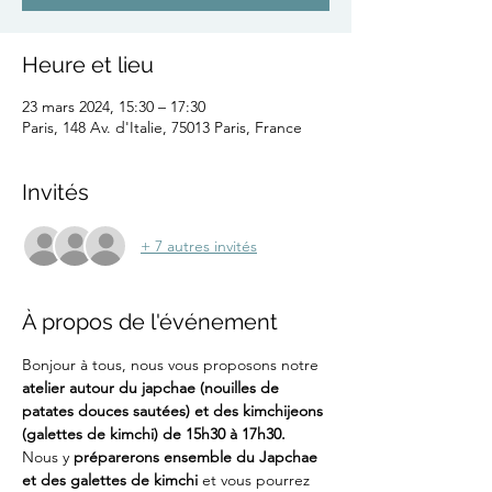
Heure et lieu
23 mars 2024, 15:30 – 17:30
Paris, 148 Av. d'Italie, 75013 Paris, France
Invités
+ 7 autres invités
À propos de l'événement
Bonjour à tous, nous vous proposons notre 
atelier autour du japchae (nouilles de 
patates douces sautées) et des kimchijeons 
(galettes de kimchi) de 15h30 à 17h30. 
Nous y 
préparerons ensemble du Japchae 
et des galettes de kimchi
 et vous pourrez 