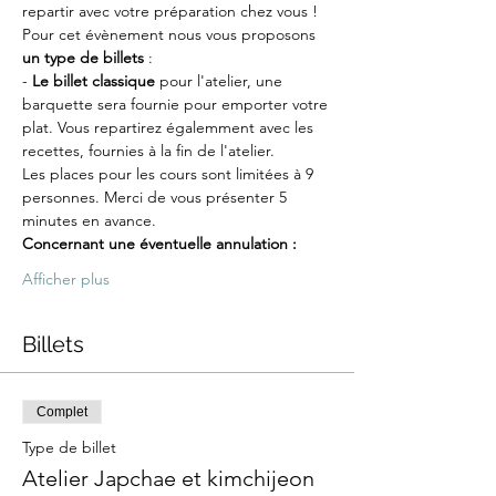
repartir avec votre préparation chez vous !
Pour cet évènement nous vous proposons 
un type de billets
 :
-
 Le billet classique
 pour l'atelier, une 
barquette sera fournie pour emporter votre 
plat. Vous repartirez égalemment avec les 
recettes, fournies à la fin de l'atelier.
Les places pour les cours sont limitées à 9 
personnes. Merci de vous présenter 5 
minutes en avance.
Concernant une éventuelle annulation :
Afficher plus
Billets
Complet
Type de billet
Atelier Japchae et kimchijeon