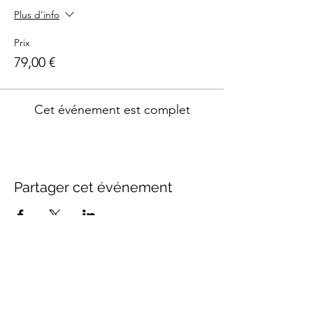
Plus d'info
Prix
79,00 €
Cet événement est complet
Partager cet événement
SUIVEZ-NOUS