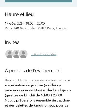
Heure et lieu
17 déc. 2024, 18:00 – 20:00
Paris, 148 Av. d'Italie, 75013 Paris, France
Invités
+ 4 autres invités
À propos de l'événement
Bonjour à tous, nous vous proposons notre 
atelier autour du japchae (nouilles de 
patates douces sautées) et des kimchijeons 
(galettes de kimchi) de 18h00 à 20h00. 
Nous y 
préparerons ensemble du Japchae 
et des galettes de kimchi
 et vous pourrez 