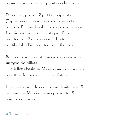
repartir avec votre préparation chez vous ! 
De ce fait, prévoir 2 petits récipients 
(Tupperware) pour emporter vos plats 
réalisés. En cas d'oubli, nous pouvons vous 
fournir une boite en plastique d'un 
montant de 2 euros ou une boite 
réutilisable d'un montant de 10 euros.
Pour cet évènement nous vous proposons 
un type de billets
 :
-
 Le billet classique
. Vous repartirez avec les 
recettes, fournies à la fin de l'atelier.
Les places pour les cours sont limitées à 15 
personnes. Merci de vous présenter 5 
minutes en avance.
Afficher plus