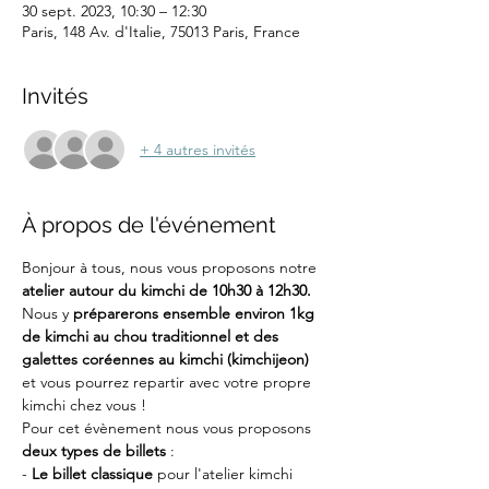
30 sept. 2023, 10:30 – 12:30
Paris, 148 Av. d'Italie, 75013 Paris, France
Invités
+ 4 autres invités
À propos de l'événement
Bonjour à tous, nous vous proposons notre 
atelier autour du kimchi de 10h30 à 12h30. 
Nous y 
préparerons ensemble environ 1kg 
de kimchi au chou traditionnel et des 
galettes coréennes au kimchi (kimchijeon)
et vous pourrez repartir avec votre propre 
kimchi chez vous !
Pour cet évènement nous vous proposons 
deux types de billets
 :
-
 Le billet classique
 pour l'atelier kimchi