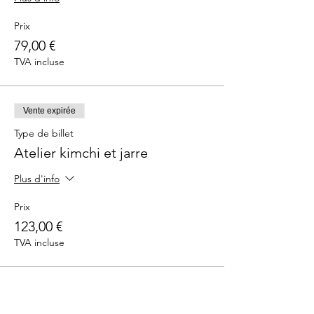
Prix
79,00 €
TVA incluse
Vente expirée
Type de billet
Atelier kimchi et jarre
Plus d'info
Prix
123,00 €
TVA incluse