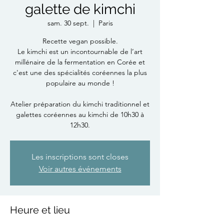
galette de kimchi
sam. 30 sept.
  |  
Paris
Recette vegan possible.
Le kimchi est un incontournable de l’art
millénaire de la fermentation en Corée et
c'est une des spécialités coréennes la plus
populaire au monde !
Atelier préparation du kimchi traditionnel et
galettes coréennes au kimchi de 10h30 à
12h30.
Les inscriptions sont closes
Voir autres événements
Heure et lieu