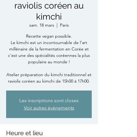
raviolis coréen au
kimchi
sam. 18 mars
  |  
Paris
Recette vegan possible.
Le kimchi est un incontournable de l’art
millénaire de la fermentation en Corée et
c'est une des spécialités coréennes la plus
populaire au monde !
Atelier préparation du kimchi traditionnel et
raviolis coréen au kimchi de 15h00 à 17h00.
Les inscriptions sont closes
Voir autres événements
Heure et lieu