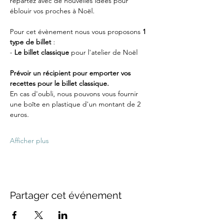
repartez avec de nouvelles idées pour 
éblouir vos proches à Noël.
Pour cet évènement nous vous proposons 
1 
type de billet
 :
-
 Le billet classique
 pour l'atelier de Noël
Prévoir un récipient pour emporter vos 
recettes pour le billet classique. 
En cas d'oubli, nous pouvons vous fournir 
une boîte en plastique d'un montant de 2 
euros.
Afficher plus
Partager cet événement