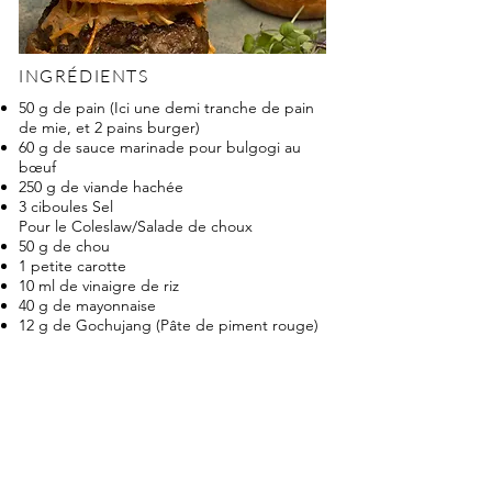
INGRÉDIENTS
50 g de pain (Ici une demi tranche de pain
de mie, et 2 pains burger)
60 g de sauce marinade pour bulgogi au
bœuf
250 g de viande hachée
3 ciboules Sel
Pour le Coleslaw/Salade de choux
50 g de chou
1 petite carotte
10 ml de vinaigre de riz
40 g de mayonnaise
12 g de Gochujang (Pâte de piment rouge)