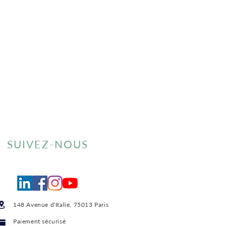
SUIVEZ-NOUS
148 Avenue d'Italie, 75013 Paris
Paiement sécurisé