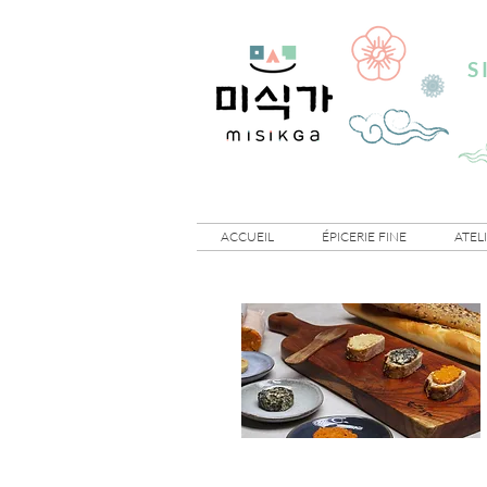
S
ACCUEIL
ÉPICERIE FINE
ATEL