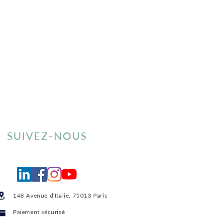
SUIVEZ-NOUS
148 Avenue d'Italie, 75013 Paris
Paiement sécurisé