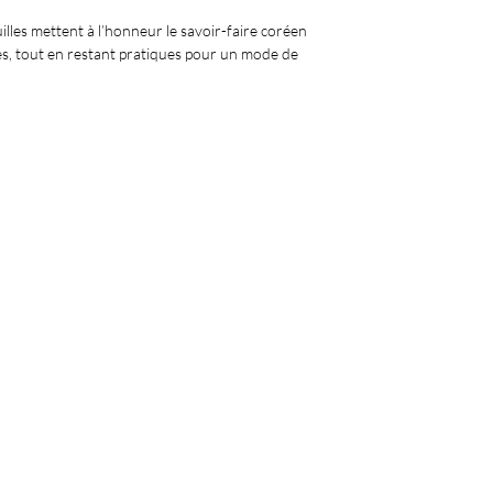
lles mettent à l’honneur le savoir-faire coréen
es, tout en restant pratiques pour un mode de