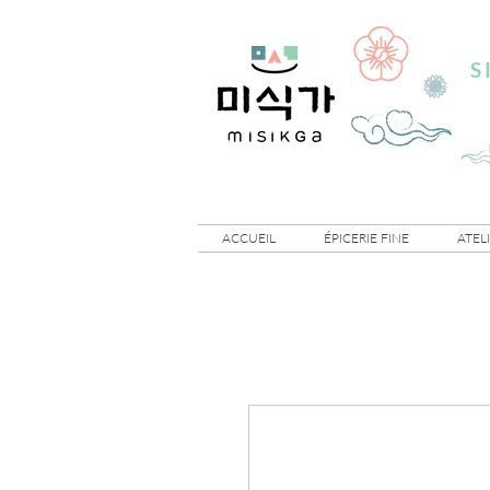
S
ACCUEIL
ÉPICERIE FINE
ATEL