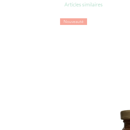
Articles similaires
Nouveauté