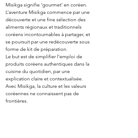
Misikga signifie ‘gourmet’ en coréen. 
L’aventure Misikga commence par une 
découverte et une fine sélection des 
aliments régionaux et traditionnels 
coréens incontournables à partager, et 
se poursuit par une redécouverte sous 
forme de kit de préparation. 
Le but est de simplifier l’emploi de 
produits coréens authentiques dans la 
cuisine du quotidien, par une 
explication claire et contextualisée. 
Avec Misikga, la culture et les valeurs 
coréennes ne connaissent pas de 
frontières.