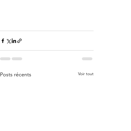
Voir tout
Posts récents